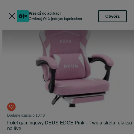
Przejdź do aplikacji
Otwórz
Otwieraj OLX jednym tapnięciem
Dodane
dzisiaj o 10:43
Fotel gamingowy DEUS EDGE Pink – Twoja strefa relaksu
na live