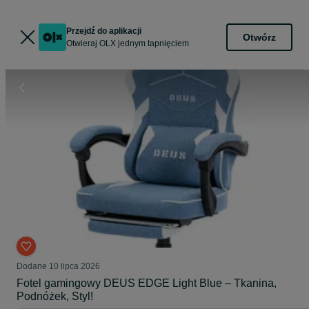
Przejdź do aplikacji
Otwórz
Otwieraj OLX jednym tapnięciem
Dodane
10 lipca 2026
Fotel gamingowy DEUS EDGE Light Blue – Tkanina,
Podnóżek, Styl!