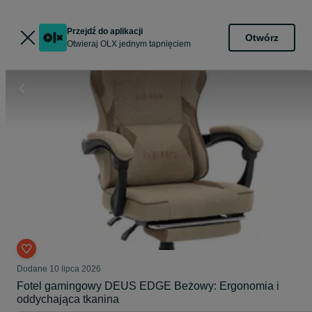
Przejdź do aplikacji
Otwórz
Otwieraj OLX jednym tapnięciem
Dodane
10 lipca 2026
Fotel gamingowy DEUS EDGE Beżowy: Ergonomia i
oddychająca tkanina