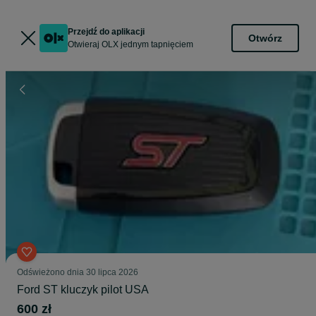
Przejdź do aplikacji
Otwórz
Otwieraj OLX jednym tapnięciem
Odświeżono dnia 30 lipca 2026
Ford ST kluczyk pilot USA
600 zł