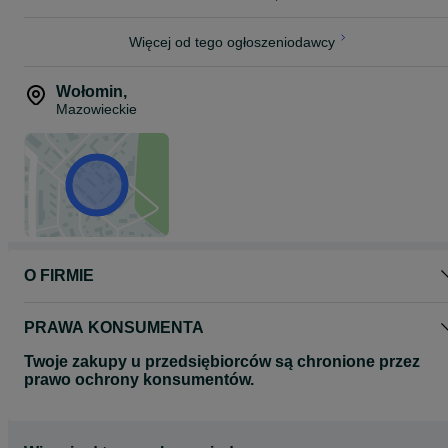
Więcej od tego ogłoszeniodawcy
Wołomin
,
Mazowieckie
O FIRMIE
PRAWA KONSUMENTA
Twoje zakupy u przedsiębiorców są chronione przez
prawo ochrony konsumentów.