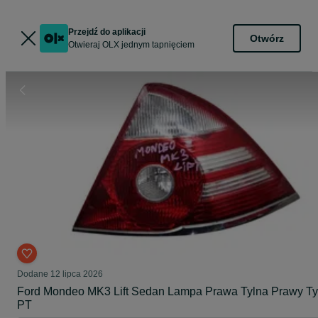
Przejdź do aplikacji
Otwórz
Otwieraj OLX jednym tapnięciem
Dodane
12 lipca 2026
Ford Mondeo MK3 Lift Sedan Lampa Prawa Tylna Prawy Ty
PT