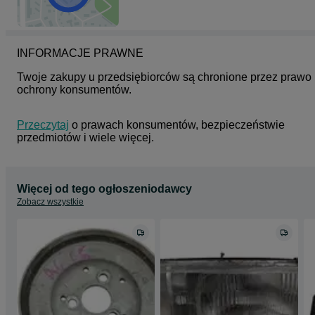
INFORMACJE PRAWNE
Twoje zakupy u przedsiębiorców są chronione przez prawo 
ochrony konsumentów.
Przeczytaj
 o prawach konsumentów, bezpieczeństwie 
przedmiotów i wiele więcej.
Więcej od tego ogłoszeniodawcy
Zobacz wszystkie