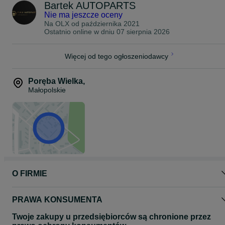
Bartek AUTOPARTS
Nie ma jeszcze oceny
Na OLX od
października 2021
Ostatnio online w dniu 07 sierpnia 2026
Więcej od tego ogłoszeniodawcy
Poręba Wielka
,
Małopolskie
O FIRMIE
PRAWA KONSUMENTA
Twoje zakupy u przedsiębiorców są chronione przez