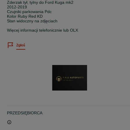
Zderzak tył, tylny do Ford Kuga mk2
2012-2019
Czujniki parkowania Pdc
Kolor Ruby Red KD
Stan widoczny na zdjęciach
Więcej informacji telefonicznie lub OLX
Zgłoś
PRZEDSIĘBIORCA