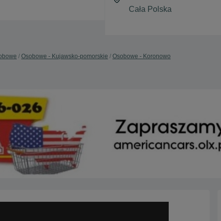
obowe
Osobowe - Kujawsko-pomorskie
Osobowe - Koronowo