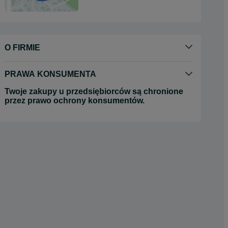
O FIRMIE
PRAWA KONSUMENTA
Twoje zakupy u przedsiębiorców są chronione
przez prawo ochrony konsumentów.