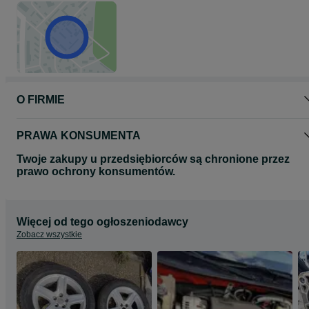
O FIRMIE
PRAWA KONSUMENTA
Twoje zakupy u przedsiębiorców są chronione przez
prawo ochrony konsumentów.
Więcej od tego ogłoszeniodawcy
Zobacz wszystkie