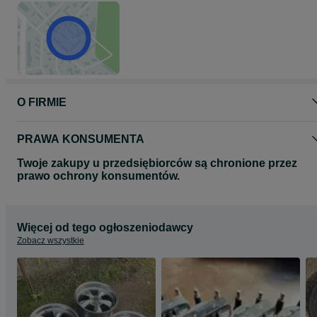
O FIRMIE
PRAWA KONSUMENTA
Twoje zakupy u przedsiębiorców są chronione przez
prawo ochrony konsumentów.
Więcej od tego ogłoszeniodawcy
Zobacz wszystkie