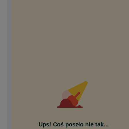
Ups! Coś poszło nie tak...