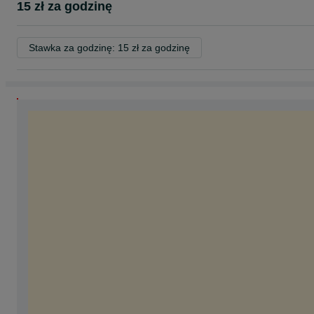
15 zł za godzinę
Stawka za godzinę: 15 zł za godzinę