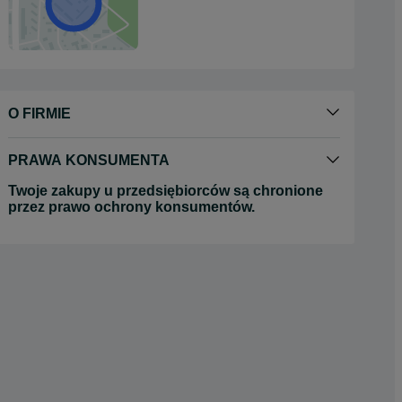
O FIRMIE
PRAWA KONSUMENTA
Twoje zakupy u przedsiębiorców są chronione
przez prawo ochrony konsumentów.