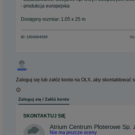
- produkcja europejska
Dostępny rozmiar: 1.05 x 25 m
ID:
1004004599
Wyś
Zaloguj się lub załóż konto na OLX, aby skontaktować 
Zaloguj się / Załóż konto
SKONTAKTUJ SIĘ
Atrium Centrum Ploterowe Sp. z
Nie ma jeszcze oceny