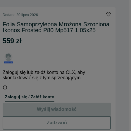
Dodane
20 lipca 2026
Folia Samoprzylepna Mrożona Szroniona
Ikonos Frosted P80 Mp517 1,05x25
559 zł
Zaloguj się lub załóż konto na OLX, aby
skontaktować się z tym sprzedającym
Zaloguj się / Załóż konto
Wyślij wiadomość
Zadzwoń