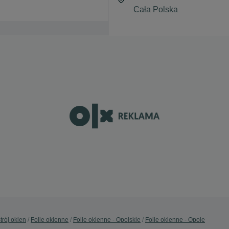
trój okien
Folie okienne
Folie okienne - Opolskie
Folie okienne - Opole