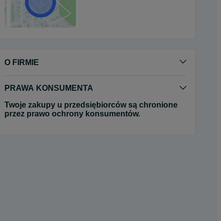
O FIRMIE
PRAWA KONSUMENTA
Twoje zakupy u przedsiębiorców są chronione
przez prawo ochrony konsumentów.