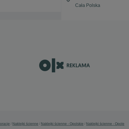
oracje
Naklejki ścienne
Naklejki ścienne - Opolskie
Naklejki ścienne - Opole