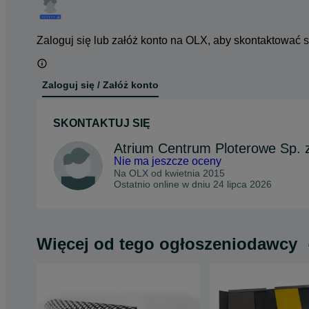
Zaloguj się lub załóż konto na OLX, aby skontaktować 
Zaloguj się / Załóż konto
SKONTAKTUJ SIĘ
Atrium Centrum Ploterowe Sp. z
Nie ma jeszcze oceny
Na OLX od
kwietnia 2015
Ostatnio online w dniu 24 lipca 2026
Więcej od tego ogłoszeniodawcy