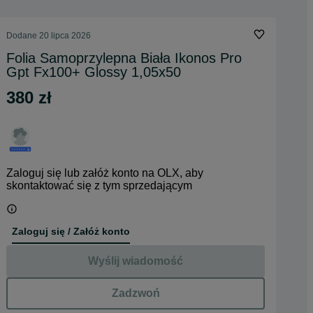
Dodane
20 lipca 2026
Folia Samoprzylepna Biała Ikonos Pro
Gpt Fx100+ Glossy 1,05x50
380 zł
Zaloguj się lub załóż konto na OLX, aby
skontaktować się z tym sprzedającym
Zaloguj się / Załóż konto
Wyślij wiadomość
Zadzwoń