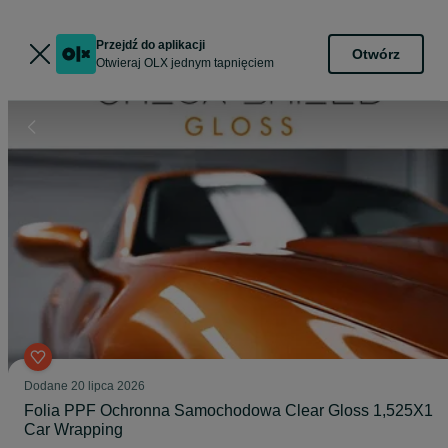
Przejdź do aplikacji
Otwórz
Otwieraj OLX jednym tapnięciem
Dodane
20 lipca 2026
Folia PPF Ochronna Samochodowa Clear Gloss 1,525X1
Car Wrapping