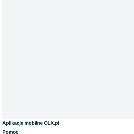
Aplikacje mobilne OLX.pl
Pomoc