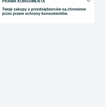
PRAWA KONSUMENTA
Twoje zakupy u przedsiębiorców są chronione
przez prawo ochrony konsumentów.