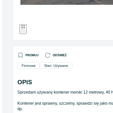
PROMUJ
ODŚWIEŻ
Firmowe
Stan: Używane
OPIS
Sprzedam używany kontener morski 12 metrowy, 40 
Kontener jest sprawny, szczelny, sprawdzi się jako
itp.