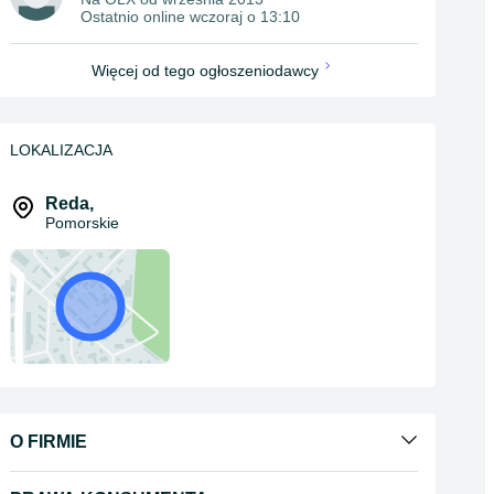
Ostatnio online wczoraj o 13:10
Więcej od tego ogłoszeniodawcy
LOKALIZACJA
Reda
,
Pomorskie
O FIRMIE