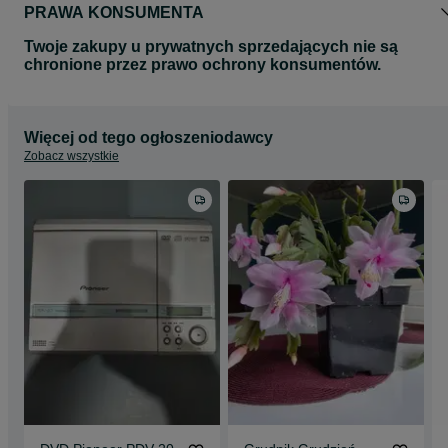
PRAWA KONSUMENTA
Twoje zakupy u prywatnych sprzedających nie są
chronione przez prawo ochrony konsumentów.
Więcej od tego ogłoszeniodawcy
Zobacz wszystkie