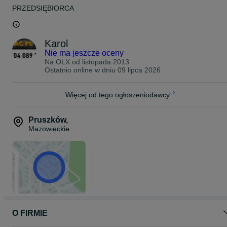
PRZEDSIĘBIORCA
Karol
Nie ma jeszcze oceny
Na OLX od
listopada 2013
Ostatnio online w dniu 09 lipca 2026
Więcej od tego ogłoszeniodawcy
Pruszków
,
Mazowieckie
O FIRMIE