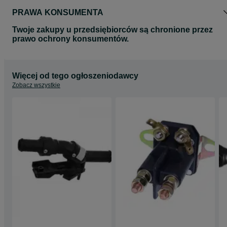
PRAWA KONSUMENTA
Twoje zakupy u przedsiębiorców są chronione przez
prawo ochrony konsumentów.
Więcej od tego ogłoszeniodawcy
Zobacz wszystkie