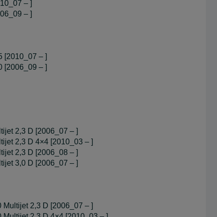
10_07 – ]
06_09 – ]
 [2010_07 – ]
 [2006_09 – ]
jet 2,3 D [2006_07 – ]
jet 2,3 D 4×4 [2010_03 – ]
jet 2,3 D [2006_08 – ]
jet 3,0 D [2006_07 – ]
ultijet 2,3 D [2006_07 – ]
Multijet 2,3 D 4×4 [2010_03 – ]