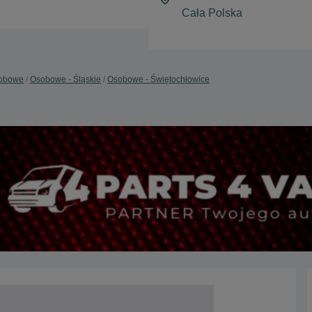
obowe
Osobowe - Śląskie
Osobowe - Świętochłowice