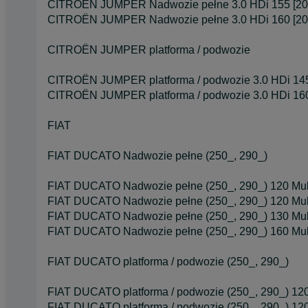
CITROËN JUMPER Nadwozie pełne 3.0 HDi 155 [20
CITROËN JUMPER Nadwozie pełne 3.0 HDi 160 [20
CITROËN JUMPER platforma / podwozie
CITROËN JUMPER platforma / podwozie 3.0 HDi 145
CITROËN JUMPER platforma / podwozie 3.0 HDi 160
FIAT
FIAT DUCATO Nadwozie pełne (250_, 290_)
FIAT DUCATO Nadwozie pełne (250_, 290_) 120 Multi
FIAT DUCATO Nadwozie pełne (250_, 290_) 120 Multi
FIAT DUCATO Nadwozie pełne (250_, 290_) 130 Multi
FIAT DUCATO Nadwozie pełne (250_, 290_) 160 Multi
FIAT DUCATO platforma / podwozie (250_, 290_)
FIAT DUCATO platforma / podwozie (250_, 290_) 120 M
FIAT DUCATO platforma / podwozie (250_, 290_) 120 