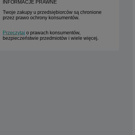
INFORMACJE PRAWNE
Twoje zakupy u przedsiębiorców są chronione 
przez prawo ochrony konsumentów.
Przeczytaj
 o prawach konsumentów, 
bezpieczeństwie przedmiotów i wiele więcej.