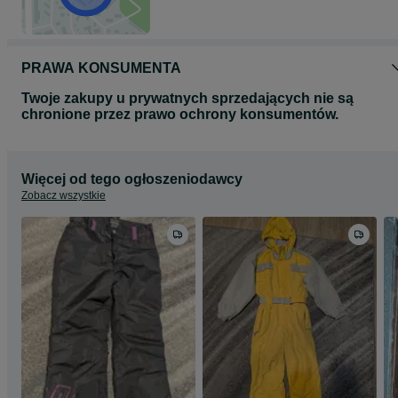
PRAWA KONSUMENTA
Twoje zakupy u prywatnych sprzedających nie są
chronione przez prawo ochrony konsumentów.
Więcej od tego ogłoszeniodawcy
Zobacz wszystkie