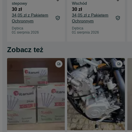
stepowy
Wschód
30 zł
30 zł
34,05 zł z Pakietem
34,05 zł z Pakietem
Ochronnym
Ochronnym
Dębica
Dębica
01 sierpnia 2026
01 sierpnia 2026
Zobacz też