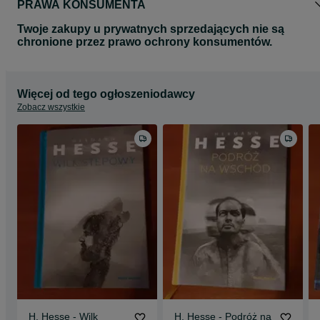
PRAWA KONSUMENTA
Twoje zakupy u prywatnych sprzedających nie są
chronione przez prawo ochrony konsumentów.
Więcej od tego ogłoszeniodawcy
Zobacz wszystkie
H. Hesse - Wilk
H. Hesse - Podróż na