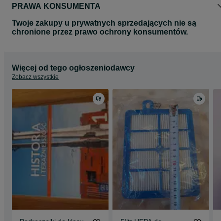
PRAWA KONSUMENTA
Twoje zakupy u prywatnych sprzedających nie są
chronione przez prawo ochrony konsumentów.
Więcej od tego ogłoszeniodawcy
Zobacz wszystkie