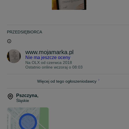
PRZEDSIĘBIORCA
www.mojamarka.pl
Nie ma jeszcze oceny
Na OLX od
czerwca 2018
Ostatnio online wczoraj o 08:03
Więcej od tego ogłoszeniodawcy
Pszczyna
,
Śląskie