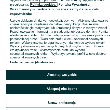
Zadzwoń / SMS
Wyślij wiadomość
przeglądania.
Polityka cookies,
Polityka Prywatności
Wraz z naszymi partnerami przetwarzamy dane w celu
zapewnienia:
Użycie dokładnych danych geolokalizacyjnych. Aktywne skanowanie
charakterystyki urządzenia do celów identyfikacji. Rozumienie
odbiorców dzięki statystyce lub kombinacji danych z różnych źródeł.
Przechowywanie informacji na urządzeniu lub dostęp do nich. Pomiar
efektywności reklam. Rozwój i ulepszanie usług. Tworzenie profili w c
personalizacji treści. Tworzenie profili w celu spersonalizowanych
reklam. Wykorzystywanie ograniczonych danych do wyboru reklam.
Wykorzystywanie ograniczonych danych do wyboru treści. Pomiar
efektywności treści. Wykorzystanie profili do wyboru
spersonalizowanych reklam. Wykorzystywanie profili w celu doboru
spersonalizowanych treści.
Lista partnerów (dostawców)
Akceptuj wszystkie
Akceptuj niezbędne
Ustaw preferencje