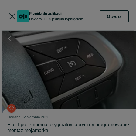
Przejdź do aplikacji
Otwórz
Otwieraj OLX jednym tapnięciem
Dodane
02 sierpnia 2026
Fiat Tipo tempomat oryginalny fabryczny programowanie
montaż mojamarka