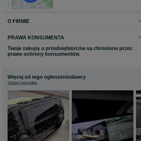
O FIRMIE
PRAWA KONSUMENTA
Twoje zakupy u przedsiębiorców są chronione przez
prawo ochrony konsumentów.
Więcej od tego ogłoszeniodawcy
Zobacz wszystkie