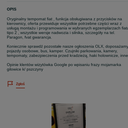
OPIS
Oryginalny tempomat fiat , funkcja obsługiwana z przycisków na
kierownicy, oferta przewiduje wszystkie potrzebne części wraz z
usługą montażu i programowania w wybranych egzemplarzach fiat
tipo 2 , wszystkie wersje nadwozia i silnika, szczegóły na tel.
Paragon, fvat gwarancja.
Koniecznie sprawdź pozostałe nasze ogłoszenia OLX, doposażam
pojazdy osobowe, bus, kamper. Czujniki parkowania, kamery,
tempomaty, zabezpieczenia przed kradzieżą, haki holownicze, inne
Opinie klentów wizytówka Google po wpisaniu frazy mojamarka
gilowice k/ pszczyny
Zgłoś