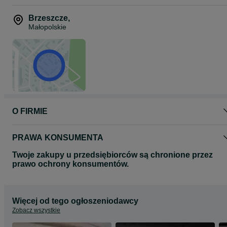
Brzeszcze
,
Małopolskie
O FIRMIE
PRAWA KONSUMENTA
Twoje zakupy u przedsiębiorców są chronione przez
prawo ochrony konsumentów.
Więcej od tego ogłoszeniodawcy
Zobacz wszystkie