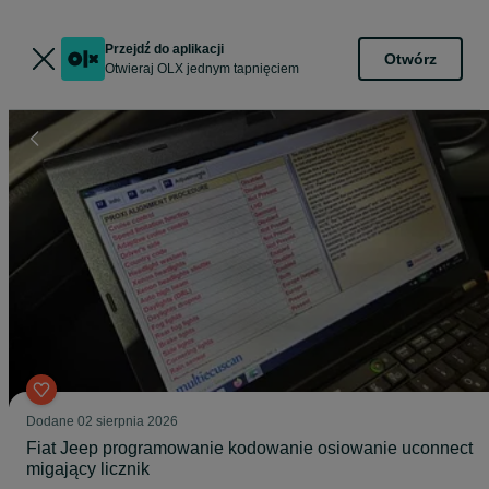
Przejdź do aplikacji
Otwórz
Otwieraj OLX jednym tapnięciem
Dodane
02 sierpnia 2026
Fiat Jeep programowanie kodowanie osiowanie uconnect
migający licznik