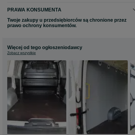
PRAWA KONSUMENTA
Twoje zakupy u przedsiębiorców są chronione przez
prawo ochrony konsumentów.
Więcej od tego ogłoszeniodawcy
Zobacz wszystkie