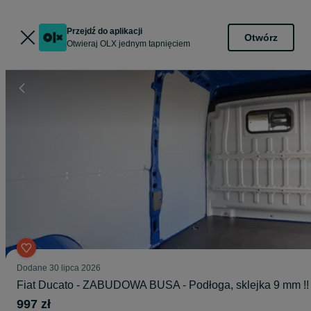
Przejdź do aplikacji
Otwórz
Otwieraj OLX jednym tapnięciem
Dodane
30 lipca 2026
Fiat Ducato - ZABUDOWA BUSA - Podłoga, sklejka 9 mm !!
997 zł