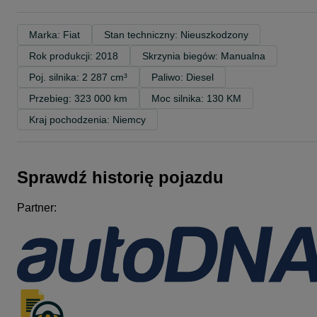
Marka: Fiat
Stan techniczny: Nieuszkodzony
Rok produkcji: 2018
Skrzynia biegów: Manualna
Poj. silnika: 2 287 cm³
Paliwo: Diesel
Przebieg: 323 000 km
Moc silnika: 130 KM
Kraj pochodzenia: Niemcy
Sprawdź historię pojazdu
Partner: