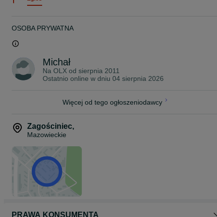
OSOBA PRYWATNA
Michał
Na OLX od
sierpnia 2011
Ostatnio online w dniu 04 sierpnia 2026
Więcej od tego ogłoszeniodawcy
Zagościniec
,
Mazowieckie
PRAWA KONSUMENTA