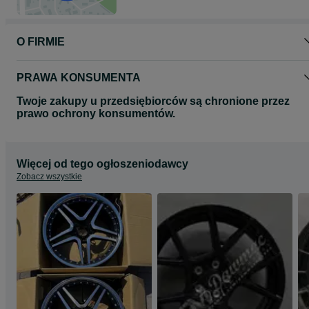
O FIRMIE
PRAWA KONSUMENTA
Twoje zakupy u przedsiębiorców są chronione przez
prawo ochrony konsumentów.
Więcej od tego ogłoszeniodawcy
Zobacz wszystkie