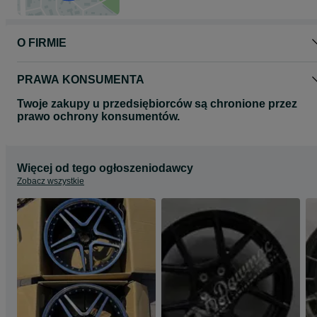
O FIRMIE
PRAWA KONSUMENTA
Twoje zakupy u przedsiębiorców są chronione przez
prawo ochrony konsumentów.
Więcej od tego ogłoszeniodawcy
Zobacz wszystkie