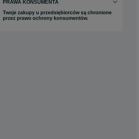
PRAWA KONSUMENTA
Twoje zakupy u przedsiębiorców są chronione
przez prawo ochrony konsumentów.