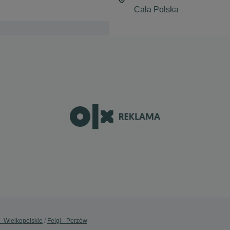
 - Wielkopolskie
Felgi - Perzów