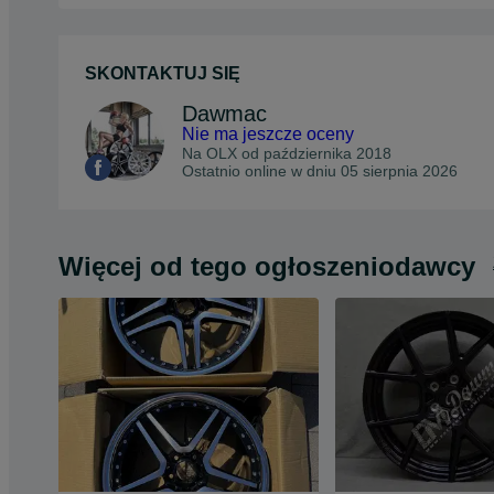
SKONTAKTUJ SIĘ
Dawmac
Nie ma jeszcze oceny
Na OLX od
października 2018
Ostatnio online w dniu 05 sierpnia 2026
Więcej od tego ogłoszeniodawcy