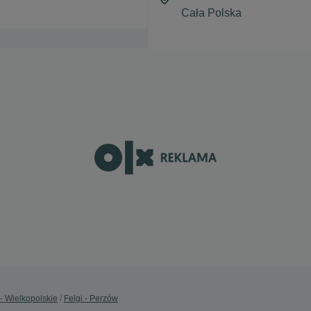
 - Wielkopolskie
Felgi - Perzów