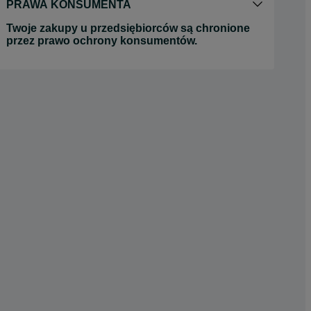
PRAWA KONSUMENTA
Twoje zakupy u przedsiębiorców są chronione
przez prawo ochrony konsumentów.