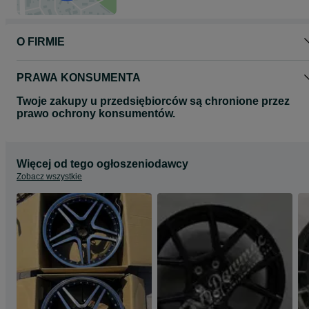
O FIRMIE
PRAWA KONSUMENTA
Twoje zakupy u przedsiębiorców są chronione przez
prawo ochrony konsumentów.
Więcej od tego ogłoszeniodawcy
Zobacz wszystkie