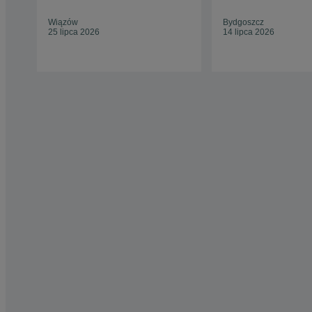
Wiązów
Bydgoszcz
25 lipca 2026
14 lipca 2026