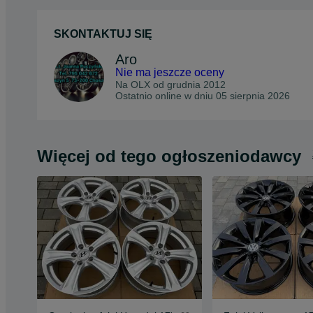
SKONTAKTUJ SIĘ
Aro
Nie ma jeszcze oceny
Na OLX od
grudnia 2012
Ostatnio online w dniu 05 sierpnia 2026
Więcej od tego ogłoszeniodawcy