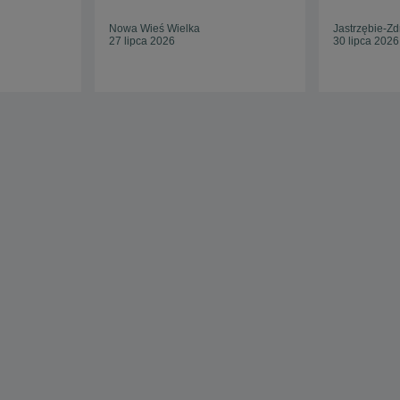
Nowa Wieś Wielka
Jastrzębie-Zd
27 lipca 2026
30 lipca 2026