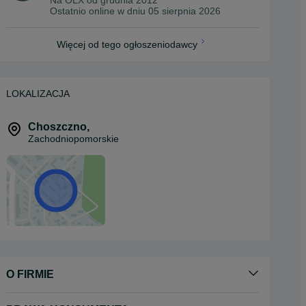
Ostatnio online w dniu 05 sierpnia 2026
Więcej od tego ogłoszeniodawcy
LOKALIZACJA
Choszczno
,
Zachodniopomorskie
O FIRMIE