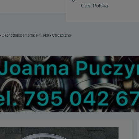
 - Zachodniopomorskie
Felgi - Choszczno