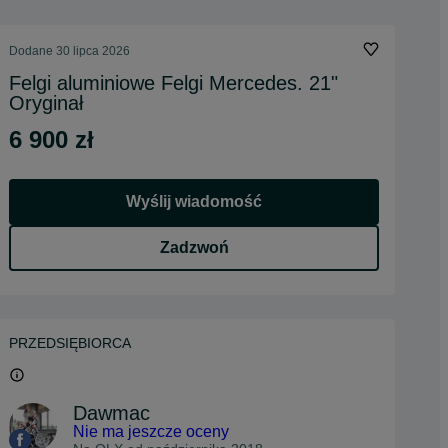
Dodane
30 lipca 2026
Felgi aluminiowe Felgi Mercedes. 21"
Oryginał
6 900 zł
Wyślij wiadomość
Zadzwoń
PRZEDSIĘBIORCA
Dawmac
Nie ma jeszcze oceny