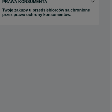
PRAWA KONSUMENTA
Twoje zakupy u przedsiębiorców są chronione
przez prawo ochrony konsumentów.