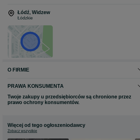
Łódź
,
Widzew
Łódzkie
O FIRMIE
PRAWA KONSUMENTA
Twoje zakupy u przedsiębiorców są chronione przez
prawo ochrony konsumentów.
Więcej od tego ogłoszeniodawcy
Zobacz wszystkie