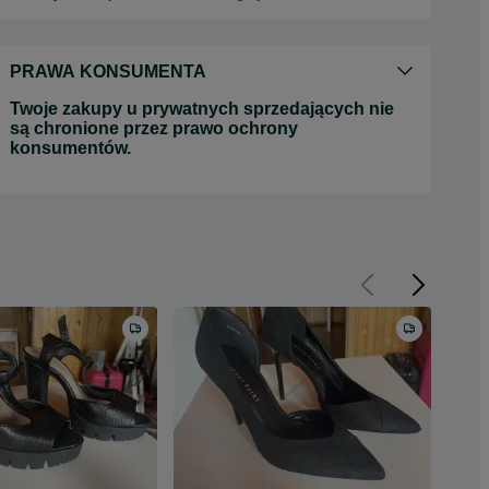
PRAWA KONSUMENTA
Twoje zakupy u prywatnych sprzedających nie
są chronione przez prawo ochrony
konsumentów.