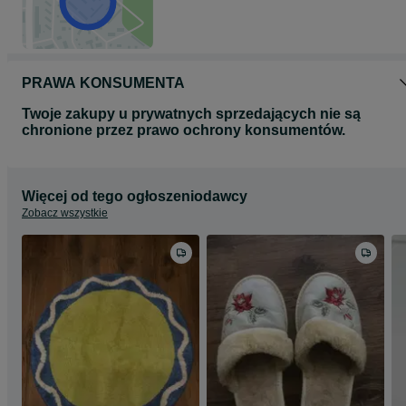
PRAWA KONSUMENTA
Twoje zakupy u prywatnych sprzedających nie są
chronione przez prawo ochrony konsumentów.
Więcej od tego ogłoszeniodawcy
Zobacz wszystkie