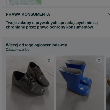
PRAWA KONSUMENTA
Twoje zakupy u prywatnych sprzedających nie są
chronione przez prawo ochrony konsumentów.
Więcej od tego ogłoszeniodawcy
Zobacz wszystkie