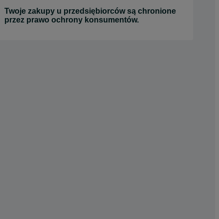
Twoje zakupy u przedsiębiorców są chronione
przez prawo ochrony konsumentów.