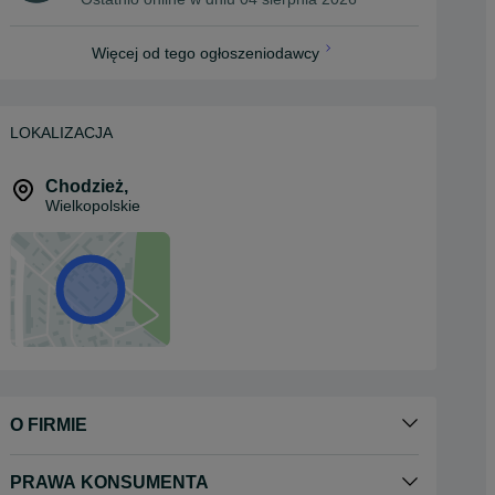
Więcej od tego ogłoszeniodawcy
LOKALIZACJA
Chodzież
,
Wielkopolskie
O FIRMIE
PRAWA KONSUMENTA