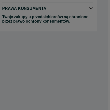
PRAWA KONSUMENTA
Twoje zakupy u przedsiębiorców są chronione
przez prawo ochrony konsumentów.