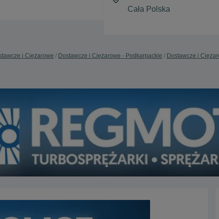
stawcze i Ciężarowe
Dostawcze i Ciężarowe - Podkarpackie
Dostawcze i Ciężar