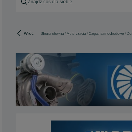
Wróć
Strona główna
Motoryzacja
Części samochodowe
Do