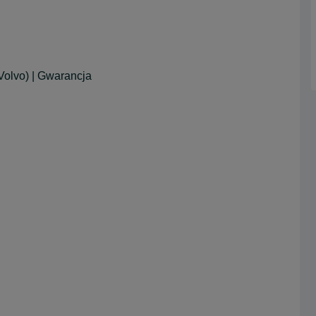
olvo) | Gwarancja