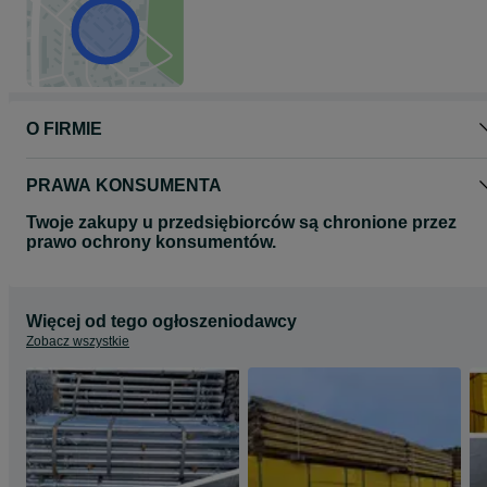
O FIRMIE
PRAWA KONSUMENTA
Twoje zakupy u przedsiębiorców są chronione przez
prawo ochrony konsumentów.
Więcej od tego ogłoszeniodawcy
Zobacz wszystkie