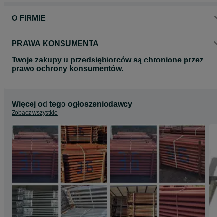
O FIRMIE
PRAWA KONSUMENTA
Twoje zakupy u przedsiębiorców są chronione przez
prawo ochrony konsumentów.
Więcej od tego ogłoszeniodawcy
Zobacz wszystkie