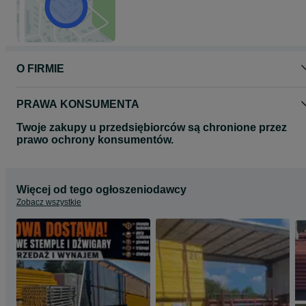
O FIRMIE
PRAWA KONSUMENTA
Twoje zakupy u przedsiębiorców są chronione przez
prawo ochrony konsumentów.
Więcej od tego ogłoszeniodawcy
Zobacz wszystkie