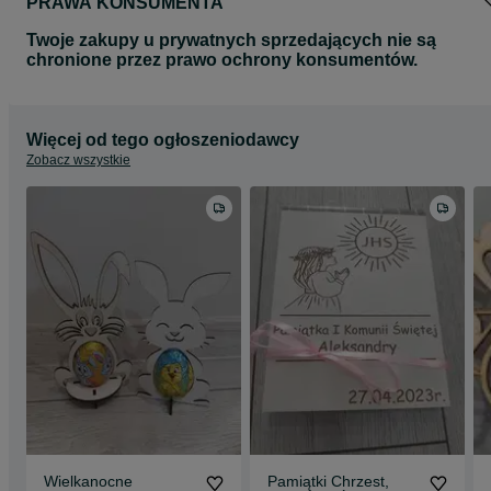
PRAWA KONSUMENTA
Twoje zakupy u prywatnych sprzedających nie są
chronione przez prawo ochrony konsumentów.
Więcej od tego ogłoszeniodawcy
Zobacz wszystkie
Wielkanocne
Pamiątki Chrzest,