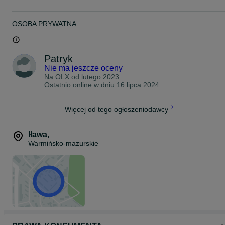
OSOBA PRYWATNA
Patryk
Nie ma jeszcze oceny
Na OLX od
lutego 2023
Ostatnio online w dniu 16 lipca 2024
Więcej od tego ogłoszeniodawcy
Iława
,
Warmińsko-mazurskie