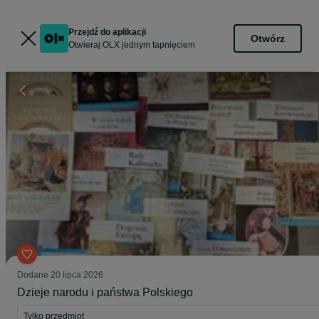
Przejdź do aplikacji
Otwórz
Otwieraj OLX jednym tapnięciem
Dodane
20 lipca 2026
Dzieje narodu i państwa Polskiego
Tylko przedmiot