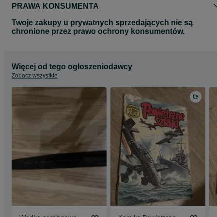
PRAWA KONSUMENTA
Twoje zakupy u prywatnych sprzedających nie są
chronione przez prawo ochrony konsumentów.
Więcej od tego ogłoszeniodawcy
Zobacz wszystkie