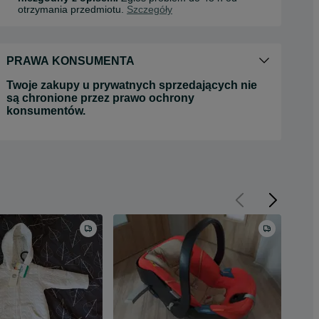
otrzymania przedmiotu.
Szczegóły
PRAWA KONSUMENTA
Twoje zakupy u prywatnych sprzedających nie
są chronione przez prawo ochrony
konsumentów.