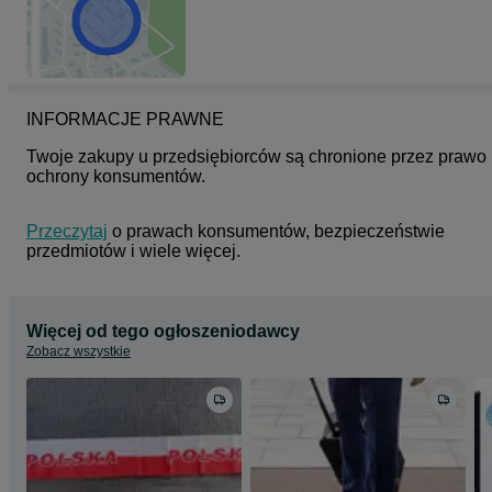
INFORMACJE PRAWNE
Twoje zakupy u przedsiębiorców są chronione przez prawo 
ochrony konsumentów.
Przeczytaj
 o prawach konsumentów, bezpieczeństwie 
przedmiotów i wiele więcej.
Więcej od tego ogłoszeniodawcy
Zobacz wszystkie