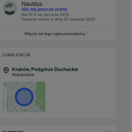
Nautilus
Nie ma jeszcze oceny
Na OLX od
stycznia 2019
Ostatnio online w dniu 03 sierpnia 2026
Więcej od tego ogłoszeniodawcy
LOKALIZACJA
Kraków
,
Podgórze Duchackie
Małopolskie