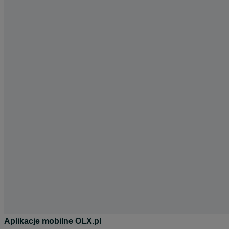
Aplikacje mobilne OLX.pl