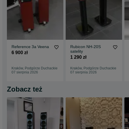
Reference 3a Veena
Rubicon NH-20S
satelity
6 900 zł
1 290 zł
Kraków, Podgórze Duchackie
Kraków, Podgórze Duchackie
07 sierpnia 2026
07 sierpnia 2026
Zobacz też