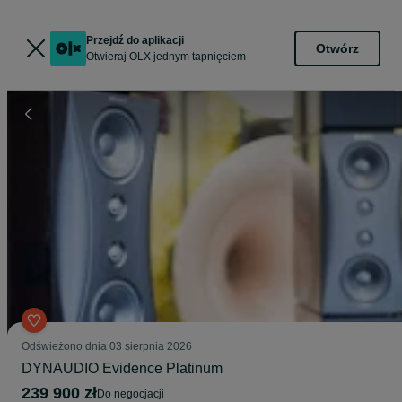
Przejdź do aplikacji
Otwórz
Otwieraj OLX jednym tapnięciem
Odświeżono dnia 03 sierpnia 2026
DYNAUDIO Evidence Platinum
239 900 zł
do negocjacji