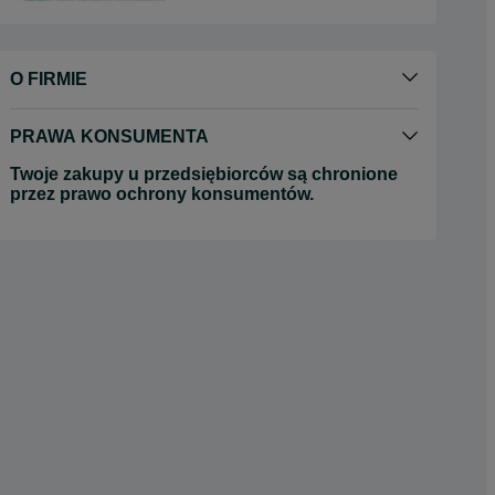
O FIRMIE
PRAWA KONSUMENTA
Twoje zakupy u przedsiębiorców są chronione
przez prawo ochrony konsumentów.