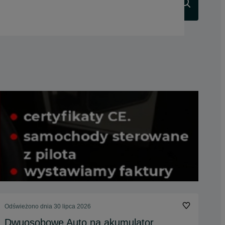
Szukaj
Odświeżono dnia 30 lipca 2026
Dwuosobowe Auto na akumulator