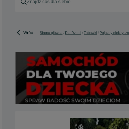
Wróć
Strona główna
Dla Dzieci
Zabawki
Pojazdy elektrycz