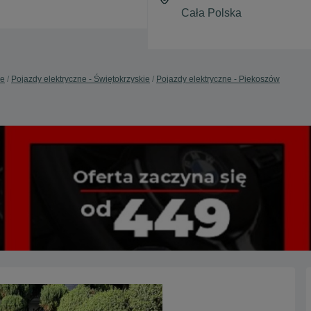
ne
Pojazdy elektryczne - Świętokrzyskie
Pojazdy elektryczne - Piekoszów