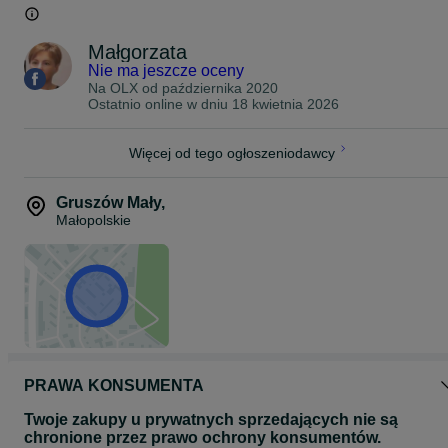
Małgorzata
Nie ma jeszcze oceny
Na OLX od
października 2020
Ostatnio online w dniu 18 kwietnia 2026
Więcej od tego ogłoszeniodawcy
Gruszów Mały
,
Małopolskie
PRAWA KONSUMENTA
Twoje zakupy u prywatnych sprzedających nie są
chronione przez prawo ochrony konsumentów.