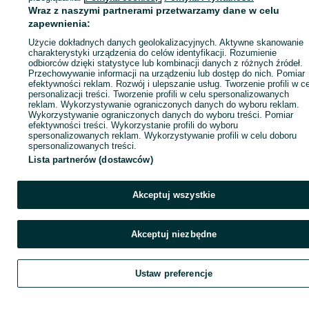
Wraz z naszymi partnerami przetwarzamy dane w celu
zapewnienia:
Kup
Użycie dokładnych danych geolokalizacyjnych. Aktywne skanowanie
charakterystyki urządzenia do celów identyfikacji. Rozumienie
odbiorców dzięki statystyce lub kombinacji danych z różnych źródeł.
Przechowywanie informacji na urządzeniu lub dostęp do nich. Pomiar
efektywności reklam. Rozwój i ulepszanie usług. Tworzenie profili w c
personalizacji treści. Tworzenie profili w celu spersonalizowanych
reklam. Wykorzystywanie ograniczonych danych do wyboru reklam.
Wykorzystywanie ograniczonych danych do wyboru treści. Pomiar
efektywności treści. Wykorzystanie profili do wyboru
spersonalizowanych reklam. Wykorzystywanie profili w celu doboru
spersonalizowanych treści.
Lista partnerów (dostawców)
Akceptuj wszystkie
Akceptuj niezbędne
Ustaw preferencje