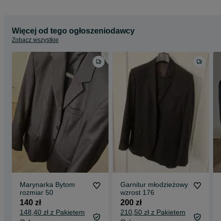
Więcej od tego ogłoszeniodawcy
Zobacz wszystkie
Marynarka Bytom
Garnitur młodzieżowy
rozmiar 50
wzrost 176
140 zł
200 zł
148,40 zł z Pakietem
210,50 zł z Pakietem