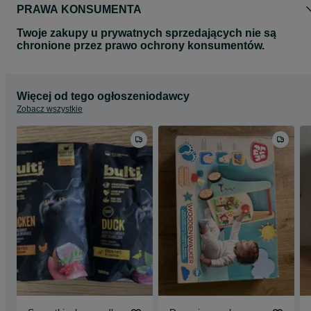
PRAWA KONSUMENTA
Twoje zakupy u prywatnych sprzedających nie są
chronione przez prawo ochrony konsumentów.
Więcej od tego ogłoszeniodawcy
Zobacz wszystkie